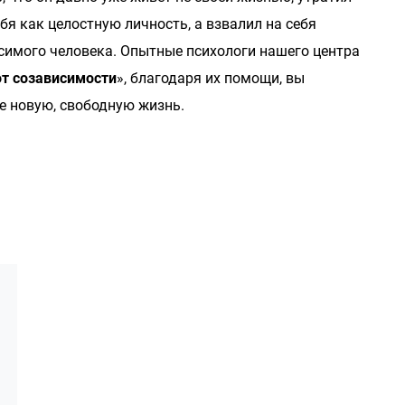
бя как целостную личность, а взвалил на себя
симого человека. Опытные психологи нашего центра
от созависимости
», благодаря их помощи, вы
е новую, свободную жизнь.