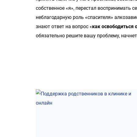
собственное «я», перестал воспринимать се
неблагодарную роль «спасителя» алкозави
знают ответ на вопрос «
как освободиться 
обязательно решите вашу проблему, начнет