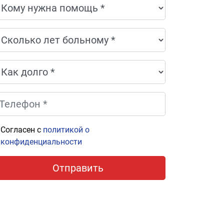
Согласен с
политикой о
конфиденциальности
Отправить