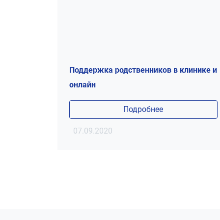
Поддержка родственников в клинике и
онлайн
Подробнее
07.09.2020