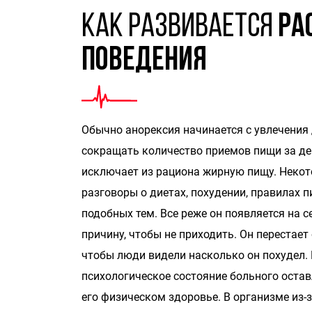
Как развивается
ра
поведения
Обычно анорексия начинается с увлечения 
сокращать количество приемов пищи за ден
исключает из рациона жирную пищу. Некот
разговоры о диетах, похудении, правилах п
подобных тем. Все реже он появляется на с
причину, чтобы не приходить. Он перестает 
чтобы люди видели насколько он похудел. 
психологическое состояние больного остав
его физическом здоровье. В организме из-