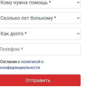
Согласен с
политикой о
конфиденциальности
Отправить