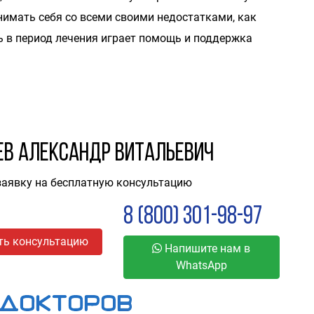
нимать себя со всеми своими недостатками, как
ь в период лечения играет помощь и поддержка
ев Александр Витальевич
заявку на бесплатную консультацию
8 (800) 301-98-97
ть консультацию
Напишите нам в
WhatsApp