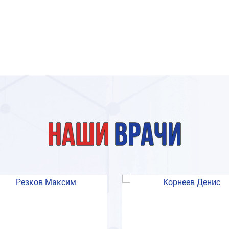
Наши
врачи