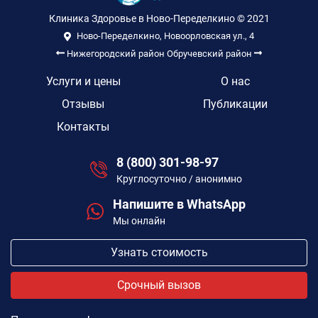
Клиника Здоровье в Ново-Переделкино © 2021
Ново-Переделкино, Новоорловская ул., 4
Нижегородский район
Обручевский район
Услуги и цены
О нас
Отзывы
Публикации
Контакты
8 (800) 301-98-97
Круглосуточно / анонимно
Напишите в WhatsApp
Мы онлайн
Узнать стоимость
Срочный вызов