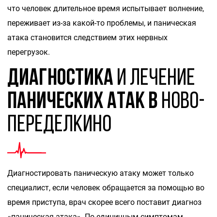
что человек длительное время испытывает волнение,
переживает из-за какой-то проблемы, и паническая
атака становится следствием этих нервных
перегрузок.
Диагностика
и лечение
панических атак в
Ново-
Переделкино
Диагностировать паническую атаку может только
специалист, если человек обращается за помощью во
время приступа, врач скорее всего поставит диагноз
«паническая атака». По единичным симптомам