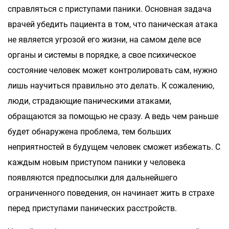
справляться с приступами паники. Основная задача
врачей убедить пациента в том, что паническая атака
не является угрозой его жизни, на самом деле все
органы и системы в порядке, а свое психическое
состояние человек может контролировать сам, нужно
лишь научиться правильно это делать. К сожалению,
люди, страдающие паническими атаками,
обращаются за помощью не сразу. А ведь чем раньше
будет обнаружена проблема, тем больших
неприятностей в будущем человек сможет избежать. С
каждым новым приступом паники у человека
появляются предпосылки для дальнейшего
ограниченного поведения, он начинает жить в страхе
перед приступами панических расстройств.