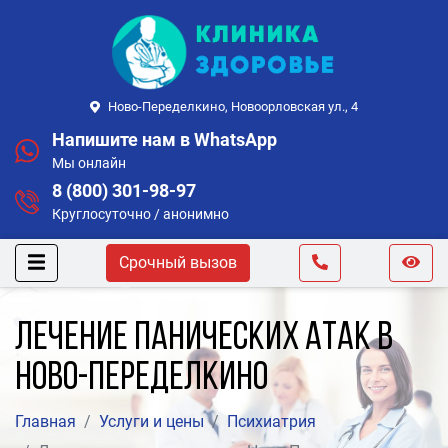
Ново-Переделкино, Новоорловская ул., 4
Напишите нам в WhatsApp
Мы онлайн
8 (800) 301-98-97
Круглосуточно / анонимно
Срочный вызов
Лечение панических атак в
Ново-Переделкино
Главная
Услуги и цены
Психиатрия