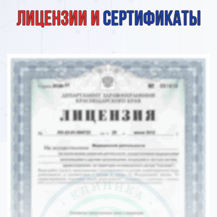
Лицензии и
сертификаты