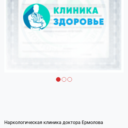
Наркологическая клиника доктора Ермолова