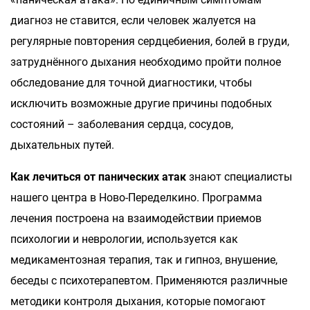
диагноз не ставится, если человек жалуется на
регулярные повторения сердцебиения, болей в груди,
затруднённого дыхания необходимо пройти полное
обследование для точной диагностики, чтобы
исключить возможные другие причины подобных
состояний – заболевания сердца, сосудов,
дыхательных путей.
Как лечиться от панических атак
знают специалисты
нашего центра в Ново-Переделкино. Программа
лечения построена на взаимодействии приемов
психологии и неврологии, используется как
медикаментозная терапия, так и гипноз, внушение,
беседы с психотерапевтом. Применяются различные
методики контроля дыхания, которые помогают