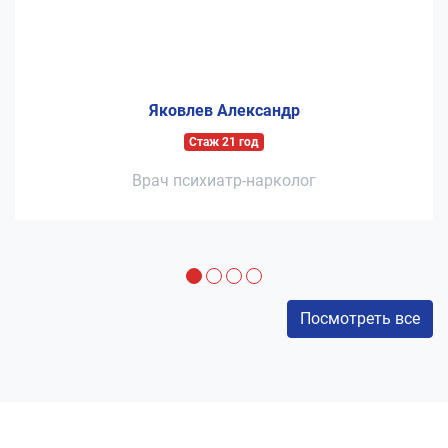
Яковлев Александр
Стаж 21 год
Врач психиатр-нарколог
Посмотреть все