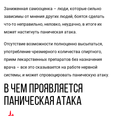
Заниженная самооценка – люди, которые сильно
зависимы от мнения других людей, боятся сделать
что-то неправильно, неловко, неудачно, в итоге их
может настигнуть паническая атака.
Отсутствие возможности полноценно высыпаться,
употребление чрезмерного количества спиртного,
прием лекарственных препаратов без назначения
врача – все это сказывается на работе нервной
системы, и может спровоцировать паническую атаку.
В чем проявляется
паническая атака