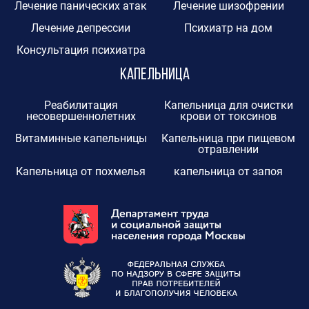
Лечение панических атак
Лечение шизофрении
Лечение депрессии
Психиатр на дом
Консультация психиатра
Капельница
Реабилитация
Капельница для очистки
несовершеннолетних
крови от токсинов
Витаминные капельницы
Капельница при пищевом
отравлении
Капельница от похмелья
капельница от запоя