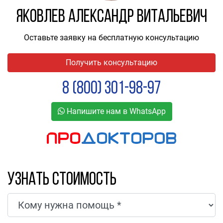
Яковлев Александр Витальевич
Оставьте заявку на бесплатную консультацию
Получить консультацию
8 (800) 301-98-97
Напишите нам в WhatsApp
Узнать стоимость