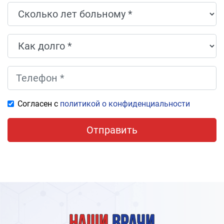
Согласен с
политикой о конфиденциальности
Отправить