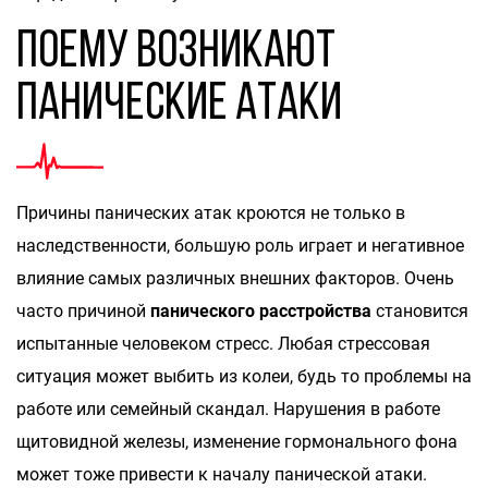
Поему возникают
панические атаки
Причины панических атак кроются не только в
наследственности, большую роль играет и негативное
влияние самых различных внешних факторов. Очень
часто причиной
панического расстройства
становится
испытанные человеком стресс. Любая стрессовая
ситуация может выбить из колеи, будь то проблемы на
работе или семейный скандал. Нарушения в работе
щитовидной железы, изменение гормонального фона
может тоже привести к началу панической атаки.