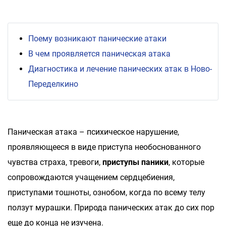
Поему возникают панические атаки
В чем проявляется паническая атака
Диагностика и лечение панических атак в Ново-
Переделкино
Паническая атака – психическое нарушение,
проявляющееся в виде приступа необоснованного
чувства страха, тревоги,
приступы паники
, которые
сопровождаются учащением сердцебиения,
приступами тошноты, ознобом, когда по всему телу
ползут мурашки. Природа панических атак до сих пор
еще до конца не изучена.