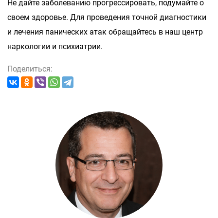
Не дайте заболеванию прогрессировать, подумайте о
своем здоровье. Для проведения точной диагностики
и лечения панических атак обращайтесь в наш центр
наркологии и психиатрии.
Поделиться: