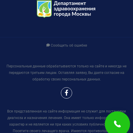
Сообщить об ошибке
Персональные данные обрабатываются только на сайте и никогда не
передаются третьим лицам. Оставляя заявку, Вы даете согласие на
обработку своих персональных данных.
Вся представленная на сайте информация не служит для постановки
диагноза и назначения лечения. Она имеет только информационный
характер и не является ни при каких условиях публичной офертой.
Посетите своего лечащего врача. Имеются противопоказания,