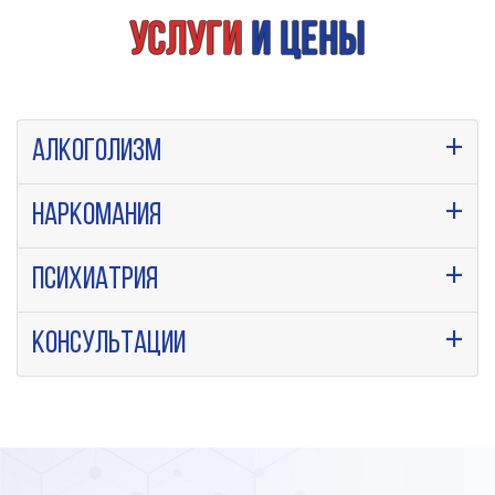
Услуги
и цены
Алкоголизм
Наркомания
Психиатрия
Консультации