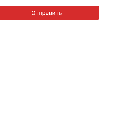
Отправить