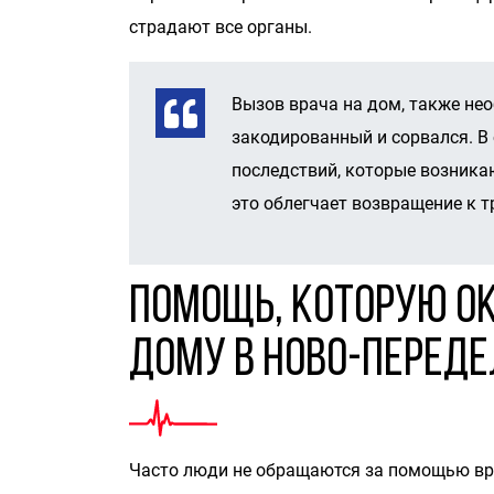
страдают все органы.
Вызов врача на дом, также не
закодированный и сорвался. В
последствий, которые возника
это облегчает возвращение к т
Помощь, которую о
дому в Ново-Перед
Часто люди не обращаются за помощью врач