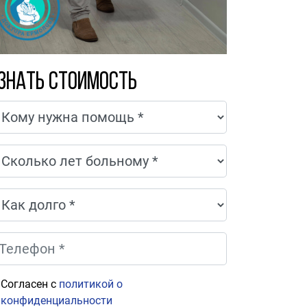
знать стоимость
Согласен с
политикой о
конфиденциальности