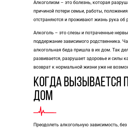
Алкоголизм
– это болезнь, которая разруш
причиной потери семьи, работы, положения
отстраняются и проживают жизнь рука об р
Алкоголь – это слезы и потраченные нервы
поддержание зависимого родственника. Час
алкогольная беда пришла в их дом. Так дел
развивается, разрушает здоровье и силы ка
возврат к нормальной жизни уже не возмо
Когда вызывается 
дом
Преодолеть алкогольную зависимость, без