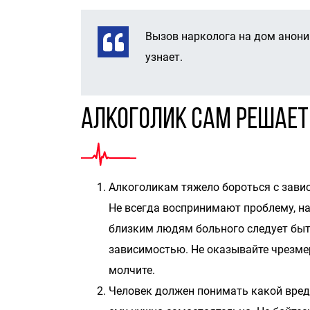
Вызов нарколога на дом аноним
узнает.
Алкоголик сам решает
Алкоголикам тяжело бороться с завис
Не всегда воспринимают проблему, на
близким людям больного следует быт
зависимостью. Не оказывайте чрезмерн
молчите.
Человек должен понимать какой вред 