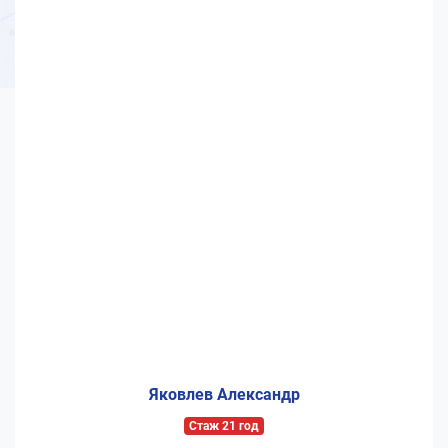
Яковлев Александр
Стаж 21 год