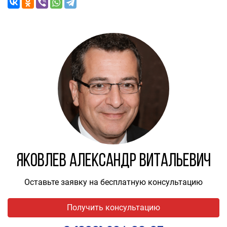
Яковлев Александр Витальевич
Оставьте заявку на бесплатную консультацию
Получить консультацию