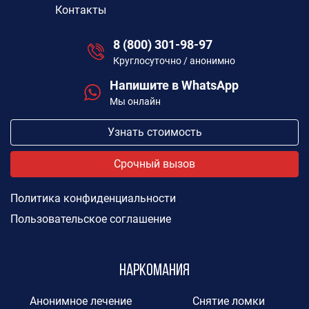
Контакты
8 (800) 301-98-97
Круглосуточно / анонимно
Напишите в WhatsApp
Мы онлайн
Узнать стоимость
Срочный вызов
Политика конфиденциальности
Пользовательское соглашение
Наркомания
Анонимное лечение
Снятие ломки