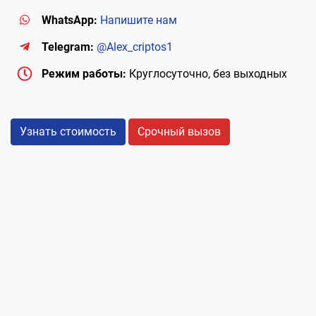
WhatsApp:
Напишите нам
Telegram:
@Alex_criptos1
Режим работы:
Круглосуточно, без выходных
Узнать стоимость
Срочный вызов