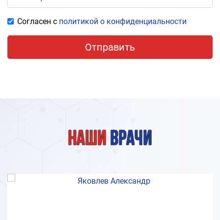
Согласен с
политикой о конфиденциальности
Отправить
Наши
врачи