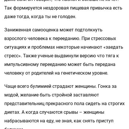
Так формируется нездоровая пищевая привычка есть
даже тогда, когда ты не голоден.
Заниженная самооценка может подтолкнуть
взрослого человека к перееданию. При стрессовых
ситуациях и проблемах некоторые начинают «заедать
стресс». Также ученые выдвинули версию что тяга к
импульсивному перееданию может быть передана
человеку от родителей на генетическом уровне.
Чаще всего булимией страдают женщины. Гонка за
модой, желание быть стройной заставляют
представительниц прекрасного пола сидеть на строгих
диетах. А когда случаются срывы – женщины
набрасываются на еду, не зная, как снять приступ