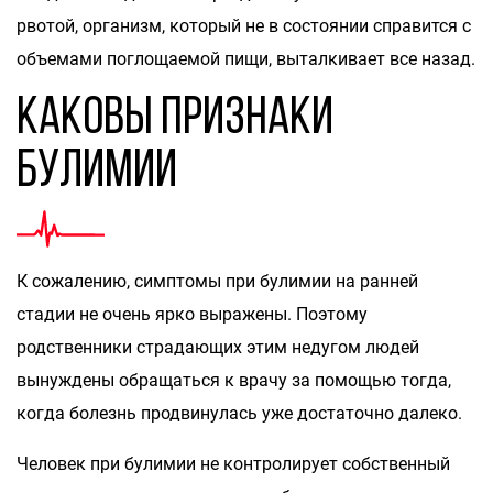
рвотой, организм, который не в состоянии справится с
объемами поглощаемой пищи, выталкивает все назад.
Каковы признаки
булимии
К сожалению, симптомы при булимии на ранней
стадии не очень ярко выражены. Поэтому
родственники страдающих этим недугом людей
вынуждены обращаться к врачу за помощью тогда,
когда болезнь продвинулась уже достаточно далеко.
Человек при булимии не контролирует собственный