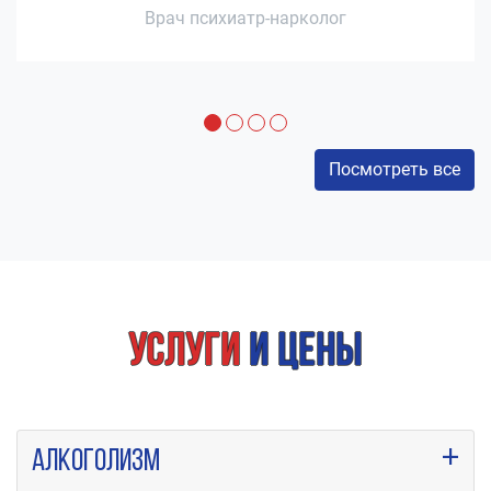
Врач психиатр-нарколог
Посмотреть все
Услуги
и цены
Алкоголизм