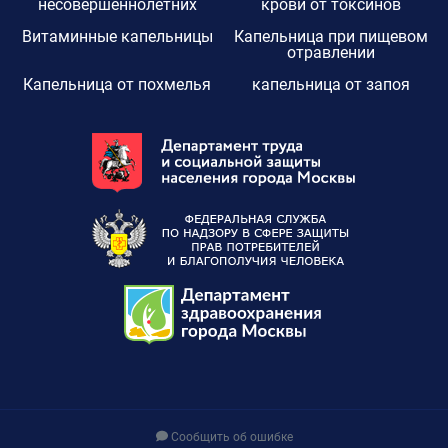
несовершеннолетних
крови от токсинов
Витаминные капельницы
Капельница при пищевом
отравлении
Капельница от похмелья
капельница от запоя
Сообщить об ошибке