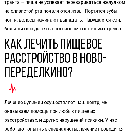
тракта – пища не успевает перевариваться желудком,
на слизистой рта появляются язвы. Портятся зубы,
ногти, волосы начинают выпадать. Нарушается сон,
больной находится в постоянном состоянии стресса.
Как лечить пищевое
расстройство в Ново-
Переделкино?
Лечение булимии осуществляет наш центр, мы
оказываем помощь при любых пищевых
расстройствах, и других нарушений психики. У нас
работают опытные специалисты, лечение проводится