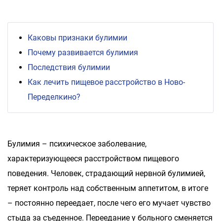
Каковы признаки булимии
Почему развивается булимия
Последствия булимии
Как лечить пищевое расстройство в Ново-
Переделкино?
Булимия – психическое заболевание,
характеризующееся расстройством пищевого
поведения. Человек, страдающий нервной булимией,
теряет контроль над собственным аппетитом, в итоге
– постоянно переедает, после чего его мучает чувство
стыда за съеденное. Переедание у больного сменяется