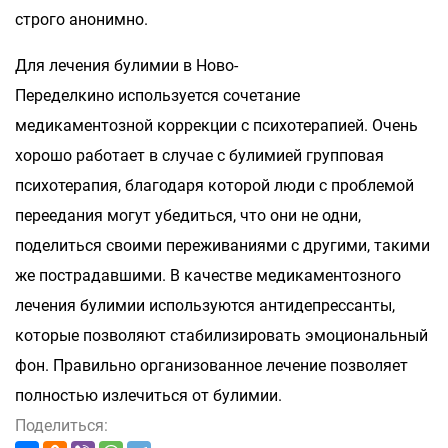
строго анонимно.
Для лечения булимии в Ново-
Переделкино используется сочетание
медикаментозной коррекции с психотерапией. Очень
хорошо работает в случае с булимией групповая
психотерапия, благодаря которой люди с проблемой
переедания могут убедиться, что они не одни,
поделиться своими переживаниями с другими, такими
же пострадавшими. В качестве медикаментозного
лечения булимии используются антидепрессанты,
которые позволяют стабилизировать эмоциональный
фон. Правильно организованное лечение позволяет
полностью излечиться от булимии.
Поделиться: