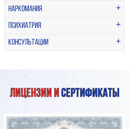
Наркомания
Психиатрия
Консультации
Лицензии и
сертификаты