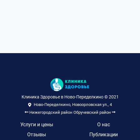
Клиника Здоровье в Ново-Переделкино © 2021
Ново-Переделкино, Новоорловская ул., 4
Нижегородский район
Обручевский район
Услуги и цены
О нас
Отзывы
Публикации