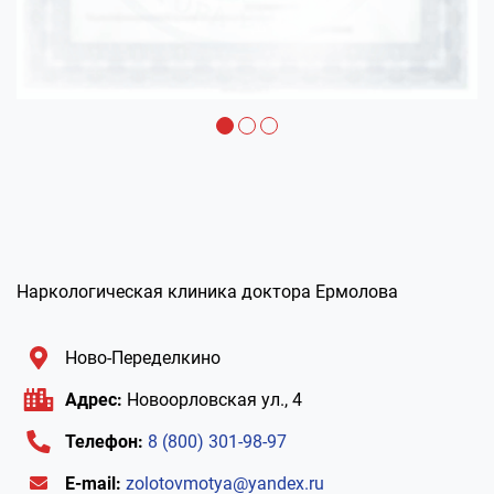
Наркологическая клиника доктора Ермолова
Ново-Переделкино
Адрес:
Новоорловская ул., 4
Телефон:
8 (800) 301-98-97
E-mail:
zolotovmotya@yandex.ru