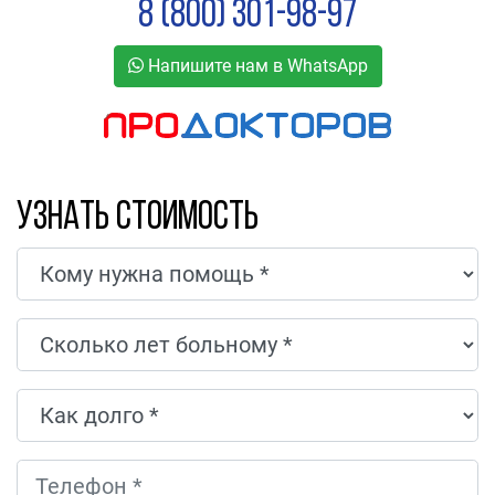
8 (800) 301-98-97
Напишите нам в WhatsApp
Узнать стоимость