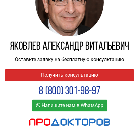
Яковлев Александр Витальевич
Оставьте заявку на бесплатную консультацию
Получить консультацию
8 (800) 301-98-97
Напишите нам в WhatsApp