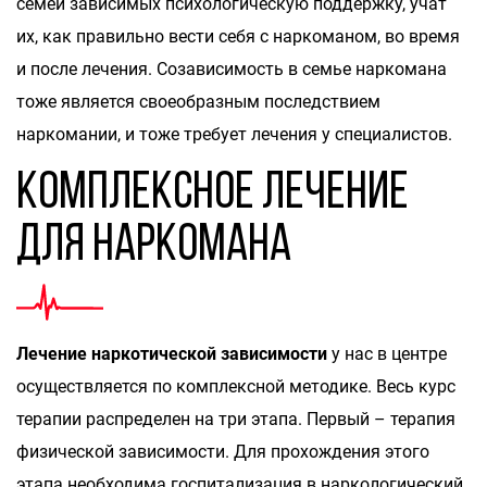
семей зависимых психологическую поддержку, учат
их, как правильно вести себя с наркоманом, во время
и после лечения. Созависимость в семье наркомана
тоже является своеобразным последствием
наркомании, и тоже требует лечения у специалистов.
Комплексное лечение
для наркомана
Лечение наркотической зависимости
у нас в центре
осуществляется по комплексной методике. Весь курс
терапии распределен на три этапа. Первый – терапия
физической зависимости. Для прохождения этого
этапа необходима госпитализация в наркологический