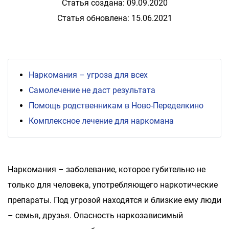
Статья создана: 09.09.2020
Статья обновлена: 15.06.2021
Наркомания – угроза для всех
Самолечение не даст результата
Помощь родственникам в Ново-Переделкино
Комплексное лечение для наркомана
Наркомания – заболевание, которое губительно не
только для человека, употребляющего наркотические
препараты. Под угрозой находятся и близкие ему люди
– семья, друзья. Опасность наркозависимый