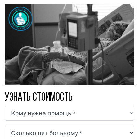
Узнать стоимость