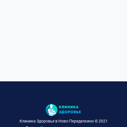
Клиника Здоровье в Ново-Переделкино © 2021