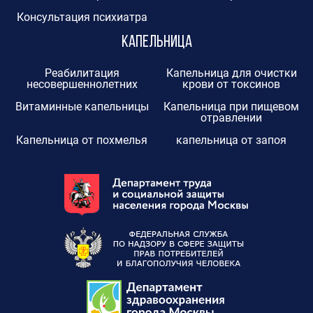
Консультация психиатра
Капельница
Реабилитация
Капельница для очистки
несовершеннолетних
крови от токсинов
Витаминные капельницы
Капельница при пищевом
отравлении
Капельница от похмелья
капельница от запоя