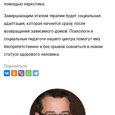
помощью наркотика.
Завершающим этапом терапии будет социальная
адаптация, которая начнется сразу, после
возвращения зависимого домой. Психологи и
социальные педагоги нашего центра помогут ему
беспрепятственно и без срывов освоиться в новом
статусе здорового человека.
Поделиться: