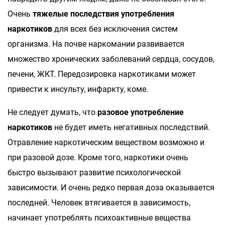
Очень
тяжелые последствия употребления
наркотиков
для всех без исключения систем
организма. На почве наркомании развивается
множество хронических заболеваний сердца, сосудов,
печени, ЖКТ. Передозировка наркотиками может
привести к инсульту, инфаркту, коме.
Не следует думать, что
разовое употребление
наркотиков
не будет иметь негативных последствий.
Отравление наркотическим веществом возможно и
при разовой дозе. Кроме того, наркотики очень
быстро вызывают развитие психологической
зависимости. И очень редко первая доза оказывается
последней. Человек втягивается в зависимость,
начинает употреблять психоактивные вещества