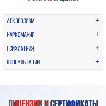
Алкоголизм
Наркомания
Психиатрия
Консультации
Лицензии и
сертификаты