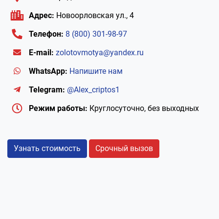
Адрес:
Новоорловская ул., 4
Телефон:
8 (800) 301-98-97
E-mail:
zolotovmotya@yandex.ru
WhatsApp:
Напишите нам
Telegram:
@Alex_criptos1
Режим работы:
Круглосуточно, без выходных
Узнать стоимость
Срочный вызов