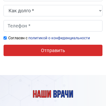
Согласен с
политикой о конфиденциальности
Отправить
Наши
врачи