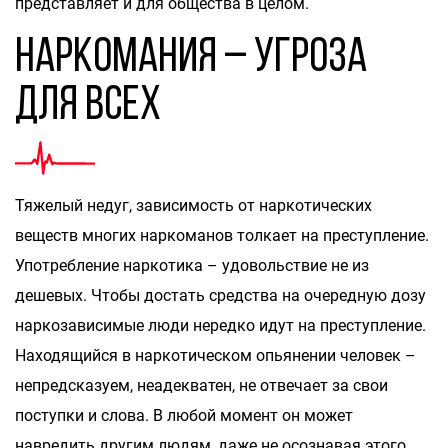
представляет и для общества в целом.
Наркомания – угроза
для всех
Тяжелый недуг, зависимость от наркотических
веществ многих наркоманов толкает на преступление.
Употребление наркотика – удовольствие не из
дешевых. Чтобы достать средства на очередную дозу
наркозависимые люди нередко идут на преступление.
Находящийся в наркотическом опьянении человек –
непредсказуем, неадекватен, не отвечает за свои
поступки и слова. В любой момент он может
навредить другим людям, даже не осознавая этого.