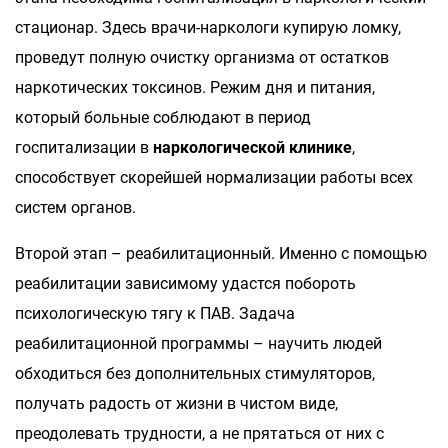
стационар. Здесь врачи-наркологи купирую ломку,
проведут полную очистку организма от остатков
наркотических токсинов. Режим дня и питания,
который больные соблюдают в период
госпитализации в
наркологической клинике
,
способствует скорейшей нормализации работы всех
систем органов.
Второй этап – реабилитационный. Именно с помощью
реабилитации зависимому удастся побороть
психологическую тягу к ПАВ. Задача
реабилитационной программы – научить людей
обходиться без дополнительных стимуляторов,
получать радость от жизни в чистом виде,
преодолевать трудности, а не прятаться от них с