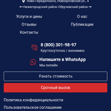
Ново-Переделкино, Новоорловская ул., 4
Нижегородский район
Обручевский район
Услуги и цены
О нас
Отзывы
Публикации
Контакты
8 (800) 301-98-97
Круглосуточно / анонимно
Напишите в WhatsApp
Мы онлайн
Узнать стоимость
Срочный вызов
Политика конфиденциальности
Пользовательское соглашение