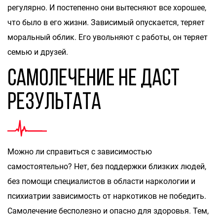
регулярно. И постепенно они вытесняют все хорошее,
что было в его жизни. Зависимый опускается, теряет
моральный облик. Его увольняют с работы, он теряет
семью и друзей.
Самолечение не даст
результата
Можно ли справиться с зависимостью
самостоятельно? Нет, без поддержки близких людей,
без помощи специалистов в области наркологии и
психиатрии зависимость от наркотиков не победить.
Самолечение бесполезно и опасно для здоровья. Тем,