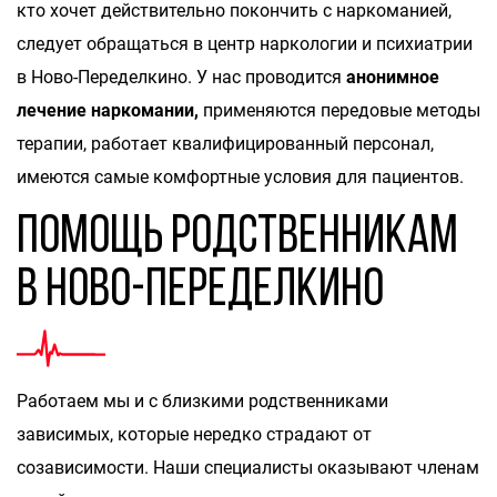
кто хочет действительно покончить с наркоманией,
следует обращаться в центр наркологии и психиатрии
в Ново-Переделкино. У нас проводится
анонимное
лечение наркомании,
применяются передовые методы
терапии, работает квалифицированный персонал,
имеются самые комфортные условия для пациентов.
Помощь родственникам
в Ново-Переделкино
Работаем мы и с близкими родственниками
зависимых, которые нередко страдают от
созависимости. Наши специалисты оказывают членам