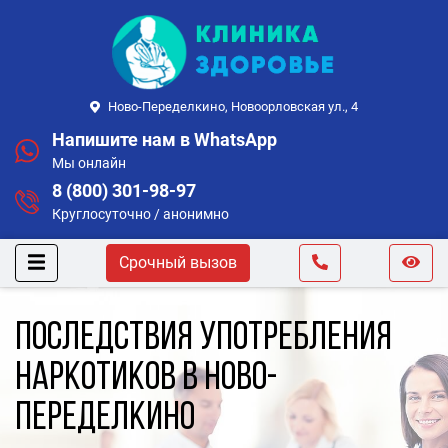
Ново-Переделкино, Новоорловская ул., 4
Напишите нам в WhatsApp
Мы онлайн
8 (800) 301-98-97
Круглосуточно / анонимно
Срочный вызов
Последствия употребления
наркотиков в Ново-
Переделкино