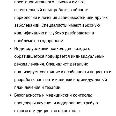
восстановительного лечения имеют
значительный опыт работы в области
наркологии и лечения зависимостей или других
заболеваний. Специалисты имеют высокую
квалификацию и глубоко разбираются в
проблемах со здоровьем.
Индивидуальный подход: для каждого
обратившегося подбирается индивидуальный
режим лечения. Специалист детально
анализирует состояние и особенности пациента и
разрабатывает оптимальный индивидуальный
план лечения и терапии.
Безопасность и медицинский контроль:
процедуры лечения и кодирования требуют
строгого медицинского контроля.