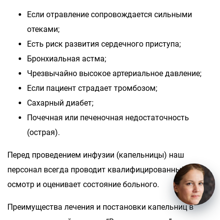
Если отравление сопровождается сильными
отеками;
Есть риск развития сердечного приступа;
Бронхиальная астма;
Чрезвычайно высокое артериальное давление;
Если пациент страдает тромбозом;
Сахарный диабет;
Почечная или печеночная недостаточность
(острая).
Перед проведением инфузии (капельницы) наш
персонал всегда проводит квалифицированный
осмотр и оценивает состояние больного.
Преимущества лечения и постановки капельниц в