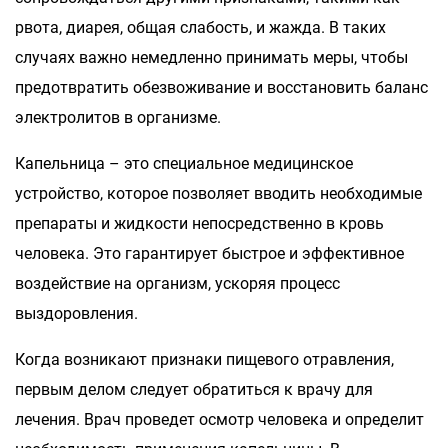
рвота, диарея, общая слабость, и жажда. В таких
случаях важно немедленно принимать меры, чтобы
предотвратить обезвоживание и восстановить баланс
электролитов в организме.
Капельница – это специальное медицинское
устройство, которое позволяет вводить необходимые
препараты и жидкости непосредственно в кровь
человека. Это гарантирует быстрое и эффективное
воздействие на организм, ускоряя процесс
выздоровления.
Когда возникают признаки пищевого отравления,
первым делом следует обратиться к врачу для
лечения. Врач проведет осмотр человека и определит