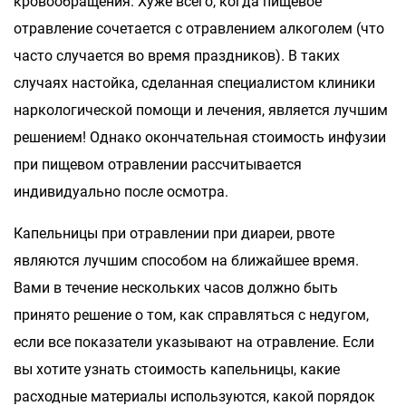
кровообращения. Хуже всего, когда пищевое
отравление сочетается с отравлением алкоголем (что
часто случается во время праздников). В таких
случаях настойка, сделанная специалистом клиники
наркологической помощи и лечения, является лучшим
решением! Однако окончательная стоимость инфузии
при пищевом отравлении рассчитывается
индивидуально после осмотра.
Капельницы при отравлении при диареи, рвоте
являются лучшим способом на ближайшее время.
Вами в течение нескольких часов должно быть
принято решение о том, как справляться с недугом,
если все показатели указывают на отравление. Если
вы хотите узнать стоимость капельницы, какие
расходные материалы используются, какой порядок