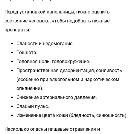
Перед установкой капельницы, нужно оценить
состояние человека, чтобы подобрать нужные
препараты.
Слабость и недомогание.
Тошнота.
Головная боль, головокружение.
Пространственная дезориентация, сонливость
(особенно при алкогольном и наркотическом
опьянении).
Снижение артериального давления.
Слабый пульс.
Изменение цвета кожи (бледность, синюшность).
Насколько опасны пищевые отравления и