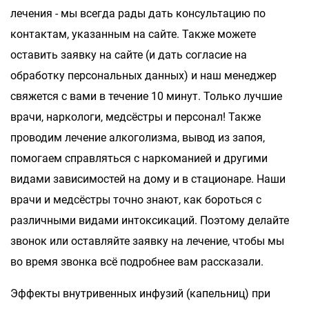
лечения - мы всегда рады дать консультацию по
контактам, указанным на сайте. Также можете
оставить заявку на сайте (и дать согласие на
обработку персональных данных) и наш менеджер
свяжется с вами в течение 10 минут. Только лучшие
врачи, наркологи, медсёстры и персонал! Также
проводим лечение алкоголизма, вывод из запоя,
помогаем справляться с наркоманией и другими
видами зависимостей на дому и в стационаре. Наши
врачи и медсёстры точно знают, как бороться с
различными видами интоксикаций. Поэтому делайте
звонок или оставляйте заявку на лечение, чтобы мы
во время звонка всё подробнее вам рассказали.
Эффекты внутривенных инфузий (капельниц) при