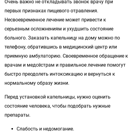
Очень важно не откладывать звонок врачу при
первых признаках пищевого отравления.
Несвоевременное лечение может привести к
серьезным осложнениям и ухудшить состояние
больного. Заказать капельницу на дому можно по
телефону, обратившись в медицинский центр или
приемную амбулаторию. Своевременное обращение к
врачам и медсёстрам и правильное лечение помогут
быстро преодолеть интоксикацию и вернуться к
нормальному образу жизни.
Перед установкой капельницы, нужно оценить
состояние человека, чтобы подобрать нужные
препараты.
Слабость и недомогание.