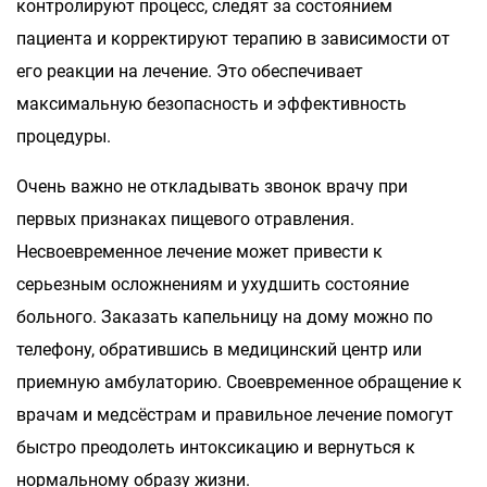
контролируют процесс, следят за состоянием
пациента и корректируют терапию в зависимости от
его реакции на лечение. Это обеспечивает
максимальную безопасность и эффективность
процедуры.
Очень важно не откладывать звонок врачу при
первых признаках пищевого отравления.
Несвоевременное лечение может привести к
серьезным осложнениям и ухудшить состояние
больного. Заказать капельницу на дому можно по
телефону, обратившись в медицинский центр или
приемную амбулаторию. Своевременное обращение к
врачам и медсёстрам и правильное лечение помогут
быстро преодолеть интоксикацию и вернуться к
нормальному образу жизни.