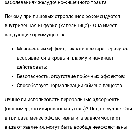
заболеваниях желудочно-кишечного тракта
Почему при пищевых отравлениях рекомендуется
внутривенная инфузия (капельница)? Она имеет
следующие преимущества:
Мгновенный эффект, так как препарат сразу же
всасывается в кровь и плазму и начинает
действовать;
Безопасность, отсутствие побочных эффектов;
Способствует нормализации обмена веществ.
Лучше ли использовать пероральные адсорбенты
(например, активированный уголь)? Нет, не лучше. Они
в три раза менее эффективны и, в зависимости от
вида отравления, могут быть вообще неэффективны.