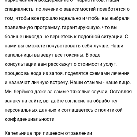
специалисты по лечению зависимостей позаботятся о
том, чтобы все прошло идеально и чтобы вы выбрали
правильную программу, гарантирующую, что вы
больше никогда не вернетесь к подобной ситуации. С
нами вы сможете почувствовать себя лучше. Наши
капельницы выведут все токсины. В ходе
консультации вам расскажут о стоимости услуг,
процесс вывода из запоя, поделятся схемами лечения
и назначат личную встречу. Наши отзывы - наше лицо.
Мы берёмся даже за самые тяжелые случаи. Оставляя
заявку на сайте, вы даёте согласие на обработку
персональных данных и соглашаетесь с политикой
конфиденциальности.
Капельница при пищевом отравлении