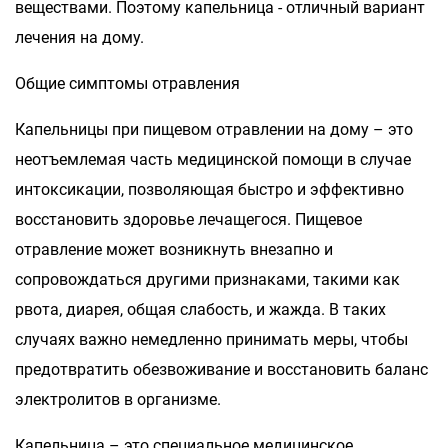
веществами. Поэтому капельница - отличный вариант
лечения на дому.
Общие симптомы отравления
Капельницы при пищевом отравлении на дому – это
неотъемлемая часть медицинской помощи в случае
интоксикации, позволяющая быстро и эффективно
восстановить здоровье лечащегося. Пищевое
отравление может возникнуть внезапно и
сопровождаться другими признаками, такими как
рвота, диарея, общая слабость, и жажда. В таких
случаях важно немедленно принимать меры, чтобы
предотвратить обезвоживание и восстановить баланс
электролитов в организме.
Капельница – это специальное медицинское