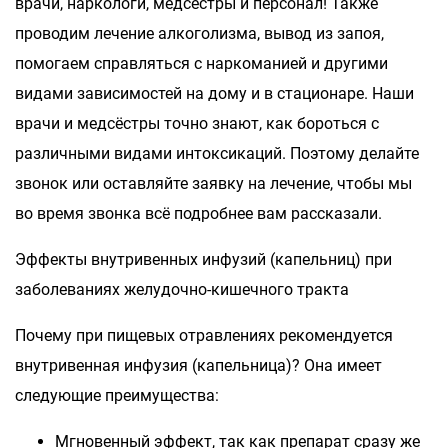
врачи, наркологи, медсёстры и персонал! Также
проводим лечение алкоголизма, вывод из запоя,
помогаем справляться с наркоманией и другими
видами зависимостей на дому и в стационаре. Наши
врачи и медсёстры точно знают, как бороться с
различными видами интоксикаций. Поэтому делайте
звонок или оставляйте заявку на лечение, чтобы мы
во время звонка всё подробнее вам рассказали.
Эффекты внутривенных инфузий (капельниц) при
заболеваниях желудочно-кишечного тракта
Почему при пищевых отравлениях рекомендуется
внутривенная инфузия (капельница)? Она имеет
следующие преимущества:
Мгновенный эффект, так как препарат сразу же