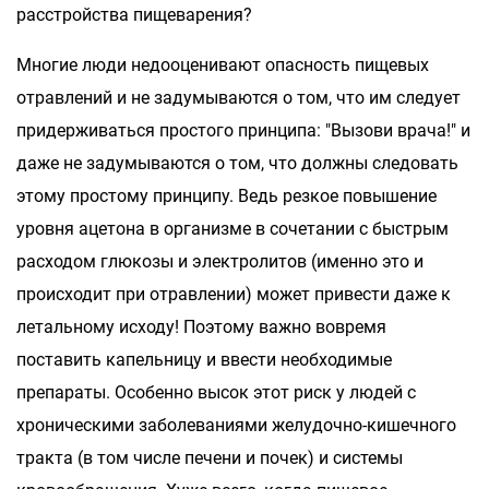
расстройства пищеварения?
Многие люди недооценивают опасность пищевых
отравлений и не задумываются о том, что им следует
придерживаться простого принципа: "Вызови врача!" и
даже не задумываются о том, что должны следовать
этому простому принципу. Ведь резкое повышение
уровня ацетона в организме в сочетании с быстрым
расходом глюкозы и электролитов (именно это и
происходит при отравлении) может привести даже к
летальному исходу! Поэтому важно вовремя
поставить капельницу и ввести необходимые
препараты. Особенно высок этот риск у людей с
хроническими заболеваниями желудочно-кишечного
тракта (в том числе печени и почек) и системы