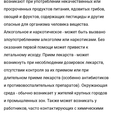
возникают при употреблении некачественных или
просроченных продуктов питания, ядовитых грибов,
овощей и фруктов, содержащих пестициды и другие
опасные для организма человека вещества.
Алкогольное и наркотическое - может быть вызвано
злоупотреблением алкоголем или наркотиками. Без
оказания первой помощи может привести к
летальному исходу. Прием лекарств - может
возникнуть при несоблюдении дозировок лекарств,
отсутствии контроля за их приемом или при
длительном приеме лекарств (особенно антибиотиков
и противовоспалительных препаратов). Окружающая
среда - обычно возникает у жителей крупных городов
и промышленных зон. Также может возникать у
работников, часто контактирующих с химическими