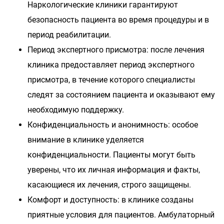
Наркологические клиники гарантируют
безопасность пациента во время процедуры и в
период реабилитации.
Период экспертного присмотра: после лечения
клиника предоставляет период экспертного
присмотра, в течение которого специалисты
следят за состоянием пациента и оказывают ему
необходимую поддержку.
Конфиденциальность и анонимность: особое
внимание в клинике уделяется
конфиденциальности. Пациенты могут быть
уверены, что их личная информация и факты,
касающиеся их лечения, строго защищены.
Комфорт и доступность: в клинике созданы
приятные условия для пациентов. Амбулаторный