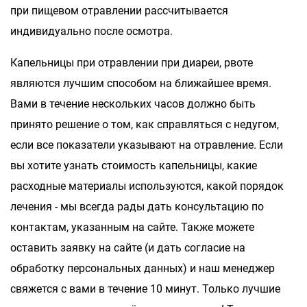
при пищевом отравлении рассчитывается
индивидуально после осмотра.
Капельницы при отравлении при диареи, рвоте
являются лучшим способом на ближайшее время.
Вами в течение нескольких часов должно быть
принято решение о том, как справляться с недугом,
если все показатели указывают на отравление. Если
вы хотите узнать стоимость капельницы, какие
расходные материалы используются, какой порядок
лечения - мы всегда рады дать консультацию по
контактам, указанным на сайте. Также можете
оставить заявку на сайте (и дать согласие на
обработку персональных данных) и наш менеджер
свяжется с вами в течение 10 минут. Только лучшие