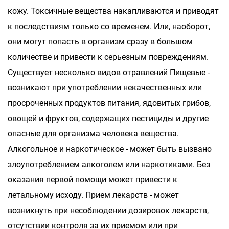
кожу. Токсичные вещества накапливаются и приводят
к последствиям только со временем. Или, наоборот,
они могут попасть в организм сразу в большом
количестве и привести к серьезным повреждениям.
Существует несколько видов отравлений Пищевые -
возникают при употреблении некачественных или
просроченных продуктов питания, ядовитых грибов,
овощей и фруктов, содержащих пестициды и другие
опасные для организма человека вещества.
Алкогольное и наркотическое - может быть вызвано
злоупотреблением алкоголем или наркотиками. Без
оказания первой помощи может привести к
летальному исходу. Прием лекарств - может
возникнуть при несоблюдении дозировок лекарств,
отсутствии контроля за их приемом или при