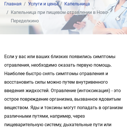
Главная
Услуги и цены
Капельница
Капельница при пищевом отравлении в Ново-
Переделкино
Если у вас или ваших близких появились симптомы
отравления, необходимо оказать первую помощь.
Наиболее быстро снять симптомы отравления и
восстановить силы можно путем внутривенного
введения жидкостей. Отравление (интоксикация) - это
острое повреждение организма, вызванное ядовитым
веществом. Яды и токсины могут попадать в организм
различными путями, например, через
пищеварительную систему, дыхательные пути или