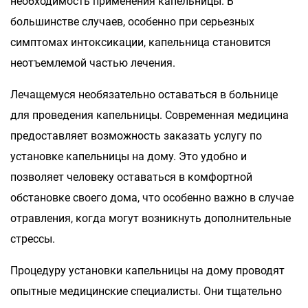
необходимость применения капельницы. В
большинстве случаев, особенно при серьезных
симптомах интоксикации, капельница становится
неотъемлемой частью лечения.
Лечащемуся необязательно оставаться в больнице
для проведения капельницы. Современная медицина
предоставляет возможность заказать услугу по
установке капельницы на дому. Это удобно и
позволяет человеку оставаться в комфортной
обстановке своего дома, что особенно важно в случае
отравления, когда могут возникнуть дополнительные
стрессы.
Процедуру установки капельницы на дому проводят
опытные медицинские специалисты. Они тщательно