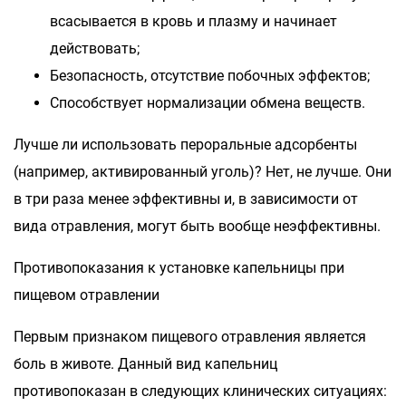
всасывается в кровь и плазму и начинает
действовать;
Безопасность, отсутствие побочных эффектов;
Способствует нормализации обмена веществ.
Лучше ли использовать пероральные адсорбенты
(например, активированный уголь)? Нет, не лучше. Они
в три раза менее эффективны и, в зависимости от
вида отравления, могут быть вообще неэффективны.
Противопоказания к установке капельницы при
пищевом отравлении
Первым признаком пищевого отравления является
боль в животе. Данный вид капельниц
противопоказан в следующих клинических ситуациях: