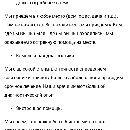
даже в нерабочее время.
Мы приедем в любое место (дом, офис, дача и т.д.).
Нам не важно, где Вы находитесь - мы приедем к Вам,
где бы Вы ни были. Где бы вы ни находились - мы
оказываем экстренную помощь на месте.
Комплексная диагностика.
Мы с высокой степенью точности определяем
состояние и причину Вашего заболевания и проводим
срочное лечение. Наши врачи имеют большой
диагностический опыт.
Экстренная помощь.
Мы знаем, как важно быть быстрыми в таких