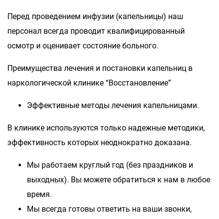
Перед проведением инфузии (капельницы) наш
персонал всегда проводит квалифицированный
осмотр и оценивает состояние больного.
Преимущества лечения и постановки капельниц в
наркологической клинике “Восстановление”
Эффективные методы лечения капельницами.
В клинике используются только надежные методики,
эффективность которых неоднократно доказана.
Мы работаем круглый год (без праздников и
выходных). Вы можете обратиться к нам в любое
время.
Мы всегда готовы ответить на ваши звонки,