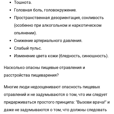
Тошнота.
Головная боль, головокружение.
Пространственная дезориентация, сонливость
(особенно при алкогольном и наркотическом
опьянении).
Снижение артериального давления.
Слабый пульс.
Изменение цвета кожи (бледность, синюшность).
Насколько опасны пищевые отравления и
расстройства пищеварения?
Многие люди недооценивают опасность пищевых
отравлений и не задумываются о том, что им следует
придерживаться простого принципа: "Вызови врача!" и
даже не задумываются о том, что должны следовать