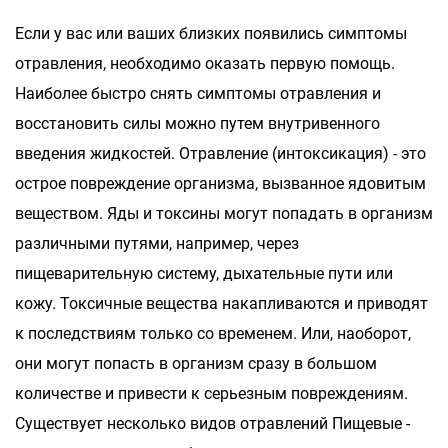
Если у вас или ваших близких появились симптомы
отравления, необходимо оказать первую помощь.
Наиболее быстро снять симптомы отравления и
восстановить силы можно путем внутривенного
введения жидкостей. Отравление (интоксикация) - это
острое повреждение организма, вызванное ядовитым
веществом. Яды и токсины могут попадать в организм
различными путями, например, через
пищеварительную систему, дыхательные пути или
кожу. Токсичные вещества накапливаются и приводят
к последствиям только со временем. Или, наоборот,
они могут попасть в организм сразу в большом
количестве и привести к серьезным повреждениям.
Существует несколько видов отравлений Пищевые -