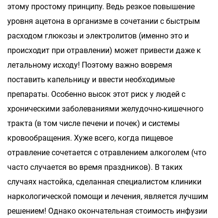
этому простому принципу. Ведь резкое повышение
уровня ацетона в организме в сочетании с быстрым
расходом глюкозы и электролитов (именно это и
происходит при отравлении) может привести даже к
летальному исходу! Поэтому важно вовремя
поставить капельницу и ввести необходимые
препараты. Особенно высок этот риск у людей с
хроническими заболеваниями желудочно-кишечного
тракта (в том числе печени и почек) и системы
кровообращения. Хуже всего, когда пищевое
отравление сочетается с отравлением алкоголем (что
часто случается во время праздников). В таких
случаях настойка, сделанная специалистом клиники
наркологической помощи и лечения, является лучшим
решением! Однако окончательная стоимость инфузии