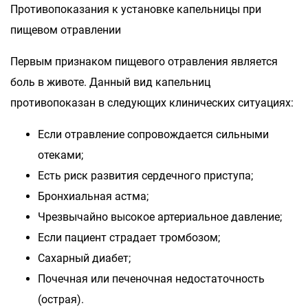
Противопоказания к установке капельницы при
пищевом отравлении
Первым признаком пищевого отравления является
боль в животе. Данный вид капельниц
противопоказан в следующих клинических ситуациях:
Если отравление сопровождается сильными
отеками;
Есть риск развития сердечного приступа;
Бронхиальная астма;
Чрезвычайно высокое артериальное давление;
Если пациент страдает тромбозом;
Сахарный диабет;
Почечная или печеночная недостаточность
(острая).