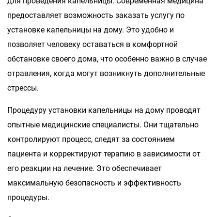
для проведения капельницы. Современная медицина
предоставляет возможность заказать услугу по
установке капельницы на дому. Это удобно и
позволяет человеку оставаться в комфортной
обстановке своего дома, что особенно важно в случае
отравления, когда могут возникнуть дополнительные
стрессы.
Процедуру установки капельницы на дому проводят
опытные медицинские специалисты. Они тщательно
контролируют процесс, следят за состоянием
пациента и корректируют терапию в зависимости от
его реакции на лечение. Это обеспечивает
максимальную безопасность и эффективность
процедуры.