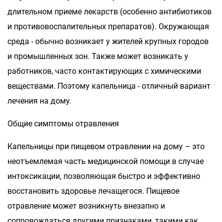
длительном приеме лекарств (особенно антибиотиков
и противовоспалительных препаратов). Окружающая
среда - обычно возникает у жителей крупных городов
и промышленных зон. Также может возникать у
работников, часто контактирующих с химическими
веществами. Поэтому капельница - отличный вариант
лечения на дому.
Общие симптомы отравления
Капельницы при пищевом отравлении на дому – это
неотъемлемая часть медицинской помощи в случае
интоксикации, позволяющая быстро и эффективно
восстановить здоровье лечащегося. Пищевое
отравление может возникнуть внезапно и
сопровождаться другими признаками, такими как