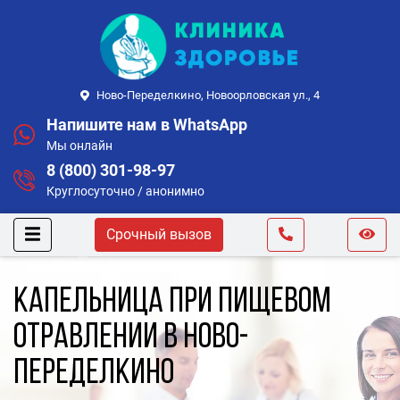
Ново-Переделкино, Новоорловская ул., 4
Напишите нам в WhatsApp
Мы онлайн
8 (800) 301-98-97
Круглосуточно / анонимно
Срочный вызов
Капельница при пищевом
отравлении в Ново-
Переделкино