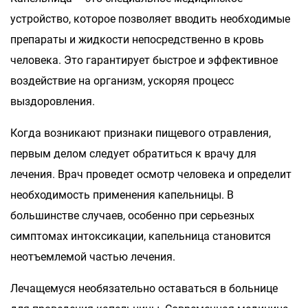
устройство, которое позволяет вводить необходимые
препараты и жидкости непосредственно в кровь
человека. Это гарантирует быстрое и эффективное
воздействие на организм, ускоряя процесс
выздоровления.
Когда возникают признаки пищевого отравления,
первым делом следует обратиться к врачу для
лечения. Врач проведет осмотр человека и определит
необходимость применения капельницы. В
большинстве случаев, особенно при серьезных
симптомах интоксикации, капельница становится
неотъемлемой частью лечения.
Лечащемуся необязательно оставаться в больнице