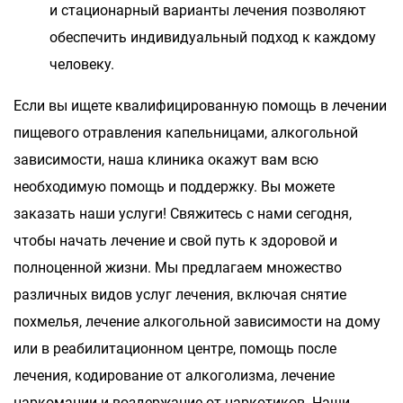
и стационарный варианты лечения позволяют
обеспечить индивидуальный подход к каждому
человеку.
Если вы ищете квалифицированную помощь в лечении
пищевого отравления капельницами, алкогольной
зависимости, наша клиника окажут вам всю
необходимую помощь и поддержку. Вы можете
заказать наши услуги! Свяжитесь с нами сегодня,
чтобы начать лечение и свой путь к здоровой и
полноценной жизни. Мы предлагаем множество
различных видов услуг лечения, включая снятие
похмелья, лечение алкогольной зависимости на дому
или в реабилитационном центре, помощь после
лечения, кодирование от алкоголизма, лечение
наркомании и воздержание от наркотиков. Наши