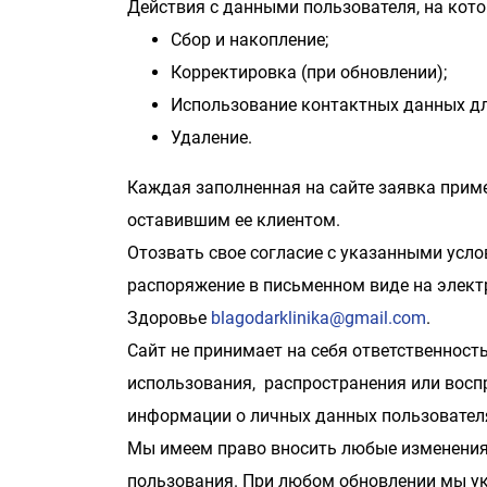
Действия с данными пользователя, на кото
Сбор и накопление;
Корректировка (при обновлении);
Использование контактных данных для
Удаление.
Каждая заполненная на сайте заявка приме
оставившим ее клиентом.
Отозвать свое согласие с указанными усл
распоряжение в письменном виде на элек
Здоровье
blagodarklinika@gmail.com
.
Сайт не принимает на себя ответственность 
использования, распространения или восп
информации о личных данных пользовател
Мы имеем право вносить любые изменения 
пользования. При любом обновлении мы ук