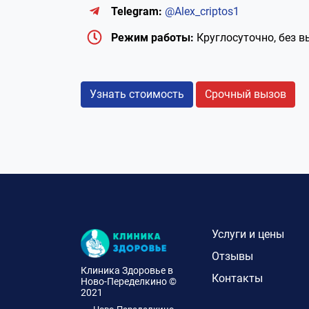
Telegram:
@Alex_criptos1
Режим работы:
Круглосуточно, без 
Узнать стоимость
Срочный вызов
Услуги и цены
Отзывы
Клиника Здоровье в
Контакты
Ново-Переделкино ©
2021