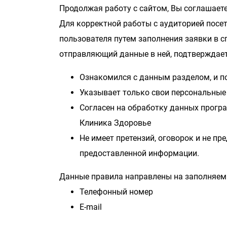
Продолжая работу с сайтом, Вы соглашает
Для корректной работы с аудиторией посе
пользователя путем заполнения заявки в с
отправляющий данные в ней, подтверждает,
Ознакомился с данным разделом, и по
Указывает только свои персональные
Согласен на обработку данных прог
Клиника Здоровье
Не имеет претензий, оговорок и не п
предоставленной информации.
Данные правила направлены на заполняем
Телефонный номер
E-mail