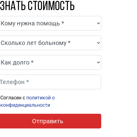
знать стоимость
Согласен с
политикой о
конфиденциальности
Отправить